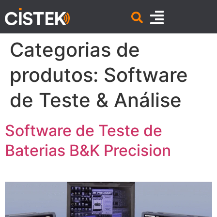
Categorias de
produtos:
Software
de Teste & Análise
Software de Teste de
Baterias B&K Precision