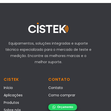
Equipamentos, soluções integradas e suporte
técnico especializado para o mercado de teste e
medição. Encontre as melhores marcas e o
melhor suporte.
CISTEK
CONTATO
Início
Contato
Aplicações
Como comprar
Produtos
Sobre nós