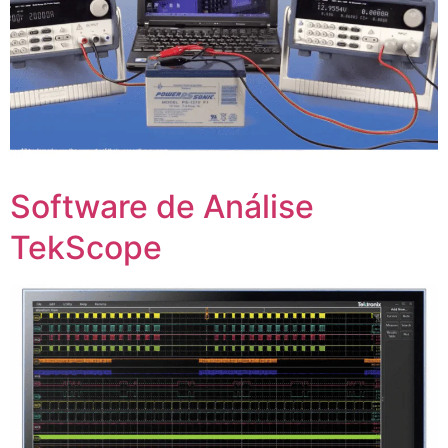
Software de Análise
TekScope