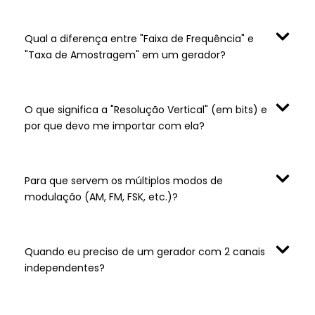
Qual a diferença entre "Faixa de Frequência" e
"Taxa de Amostragem" em um gerador?
O que significa a "Resolução Vertical" (em bits) e
por que devo me importar com ela?
Para que servem os múltiplos modos de
modulação (AM, FM, FSK, etc.)?
Quando eu preciso de um gerador com 2 canais
independentes?