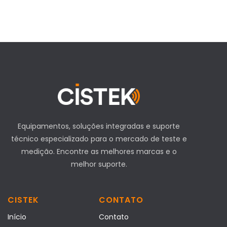
Equipamentos, soluções integradas e suporte
técnico especializado para o mercado de teste e
medição. Encontre as melhores marcas e o
melhor suporte.
CISTEK
CONTATO
Início
Contato