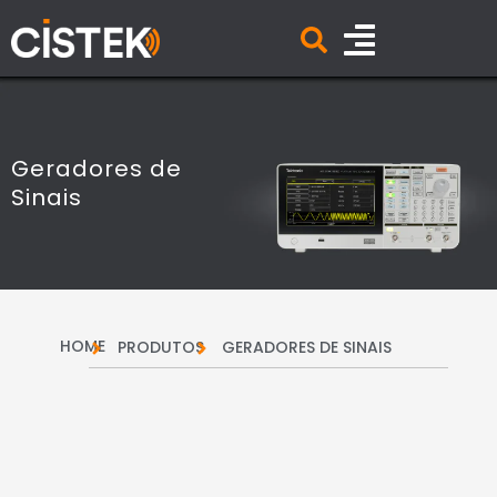
Geradores de
Sinais
HOME
PRODUTOS
GERADORES DE SINAIS