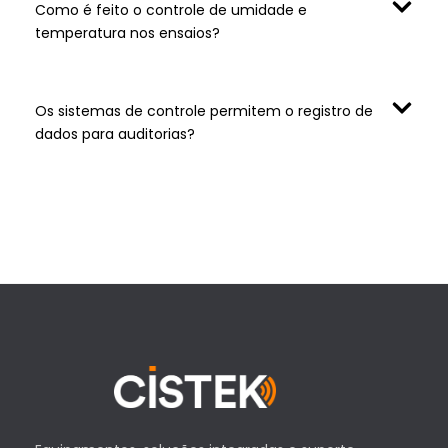
Como é feito o controle de umidade e
temperatura nos ensaios?
Os sistemas de controle permitem o registro de
dados para auditorias?