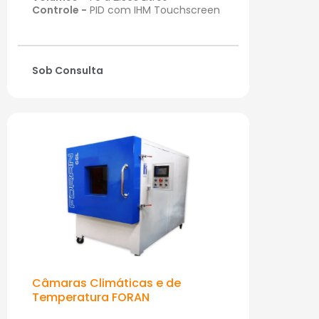
Controle -
PID com IHM Touchscreen
Sob Consulta
Câmaras Climáticas e de
Temperatura FORAN