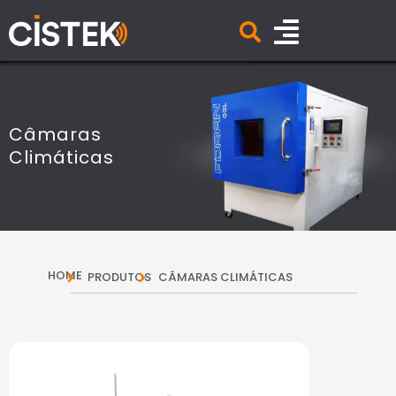
Câmaras
Climáticas
HOME
PRODUTOS
CÂMARAS CLIMÁTICAS