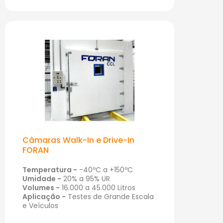
Câmaras Walk-In e Drive-In
FORAN
Temperatura -
-40ºC a +150ºC
Umidade -
20% a 95% UR
Volumes -
16.000 a 45.000 Litros
Aplicação -
Testes de Grande Escala
e Veículos