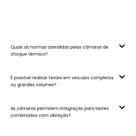
Perguntas sobre Câmaras
Climáticas
Quais as normas atendidas pelas câmaras de
choque térmico?
É possível realizar testes em veículos completos
ou grandes volumes?
As câmaras permitem integração para testes
combinados com vibração?