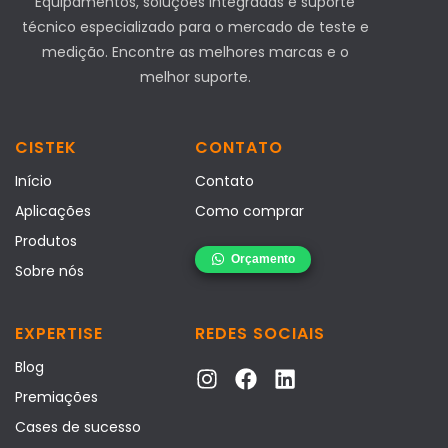
Equipamentos, soluções integradas e suporte
técnico especializado para o mercado de teste e
medição. Encontre as melhores marcas e o
melhor suporte.
CISTEK
CONTATO
Início
Contato
Aplicações
Como comprar
Produtos
Sobre nós
EXPERTISE
REDES SOCIAIS
Blog
Premiações
Cases de sucesso