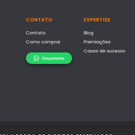
CONTATO
EXPERTISE
Contato
Blog
Como comprar
Premiações
Cases de sucesso