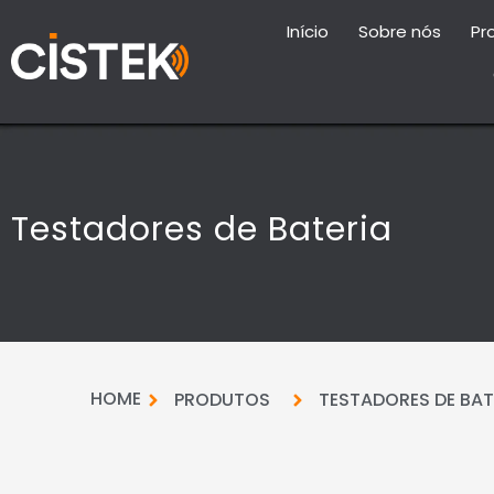
Início
Sobre nós
Pr
Testadores de Bateria
HOME
PRODUTOS
TESTADORES DE BAT