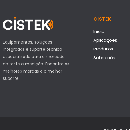
CISTEK
Início
Aplicações
Equipamentos, soluções
Produtos
integradas e suporte técnico
especializado para o mercado
Sobre nós
de teste e medição. Encontre as
melhores marcas e o melhor
suporte.