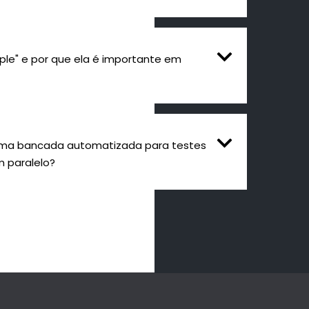
ple" e por que ela é importante em
uma bancada automatizada para testes
m paralelo?