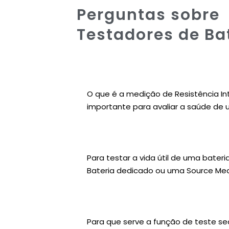
Perguntas sobre
Testadores de Ba
O que é a medição de Resistência In
importante para avaliar a saúde de 
Para testar a vida útil de uma bater
Bateria dedicado ou uma Source Mea
Para que serve a função de teste s