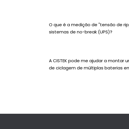
O que é a medição de "tensão de rip
sistemas de no-break (UPS)?
A CISTEK pode me ajudar a montar 
de ciclagem de múltiplas baterias e