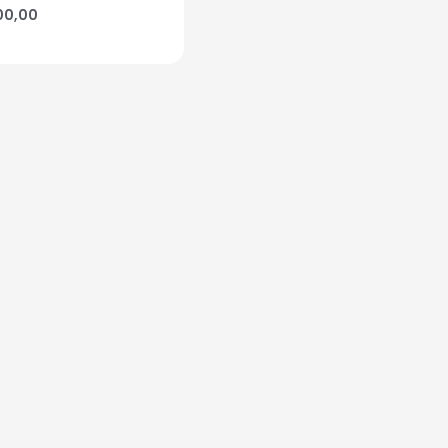
00,00