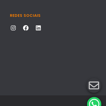
REDES SOCIAIS