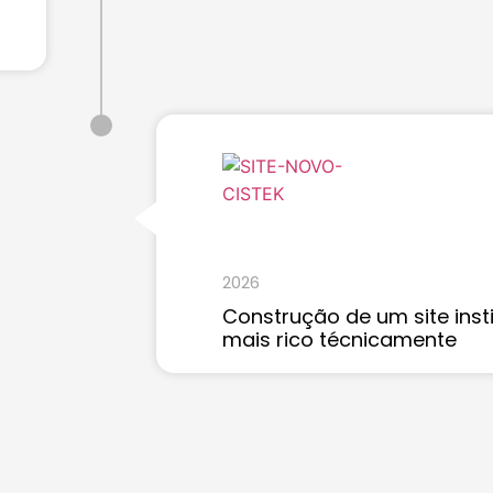
2026
Construção de um site inst
mais rico técnicamente