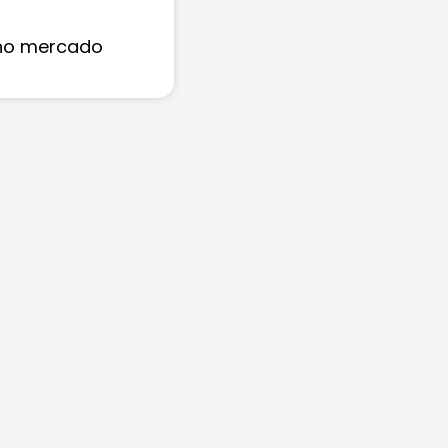
 no mercado