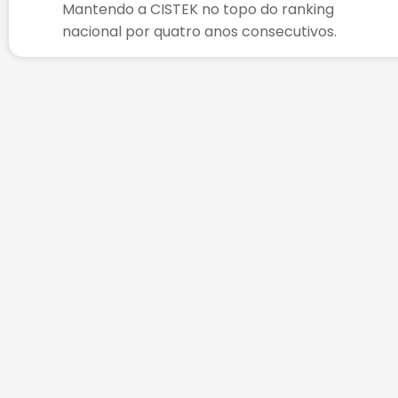
Mantendo a CISTEK no topo do ranking
nacional por quatro anos consecutivos.