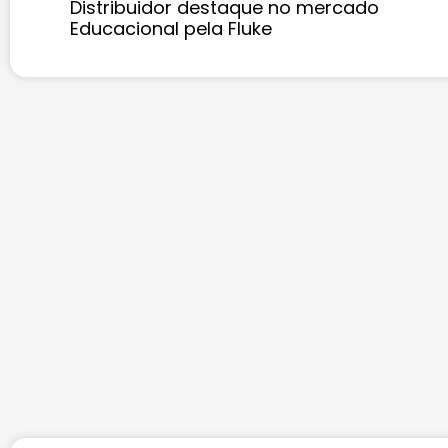
Distribuidor destaque no mercado
Educacional pela Fluke