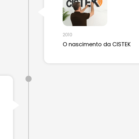
2010
O nascimento da CISTEK