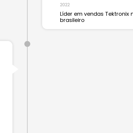
2022
Líder em vendas Tektronix
brasileiro