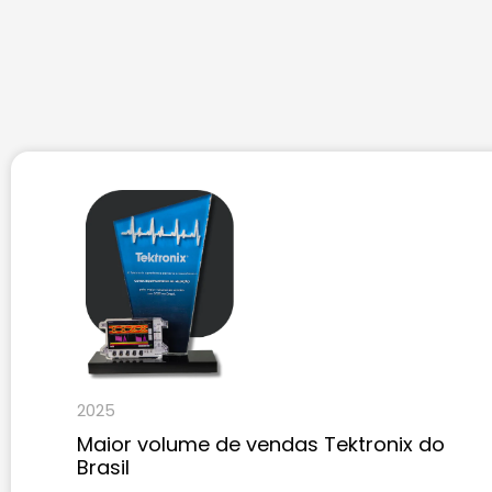
2025
Maior volume de vendas Tektronix do
Brasil