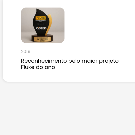
2019
Reconhecimento pelo maior projeto
Fluke do ano