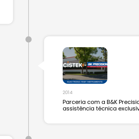
2014
Parceria com a B&K Precisi
assistência técnica exclusi