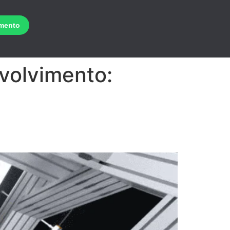
volvimento: