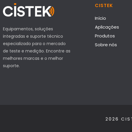
CISTEK
Início
Aplicações
Equipamentos, soluções
Produtos
integradas e suporte técnico
especializado para o mercado
Sobre nós
de teste e medição. Encontre as
melhores marcas e o melhor
suporte.
2026 CIS