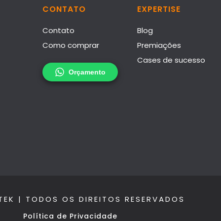
CONTATO
EXPERTISE
Contato
Blog
Como comprar
Premiações
Cases de sucesso
TEK | TODOS OS DIREITOS RESERVADOS
Política de Privacidade