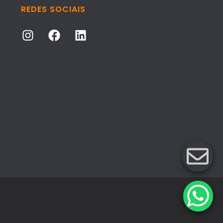
REDES SOCIAIS