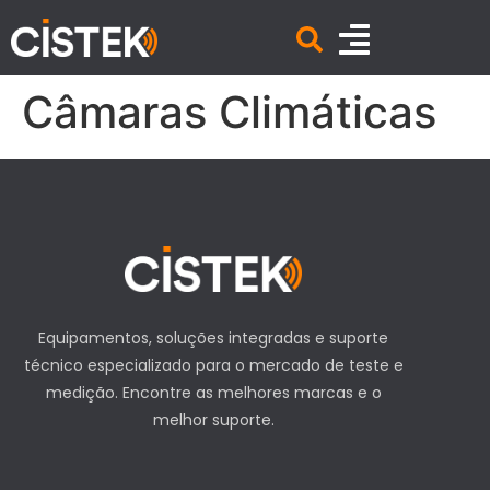
Câmaras Climáticas
Equipamentos, soluções integradas e suporte
técnico especializado para o mercado de teste e
medição. Encontre as melhores marcas e o
melhor suporte.