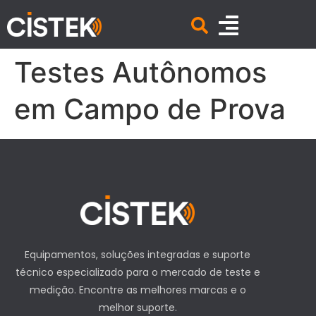
Testes Autônomos
em Campo de Prova
Equipamentos, soluções integradas e suporte
técnico especializado para o mercado de teste e
medição. Encontre as melhores marcas e o
melhor suporte.