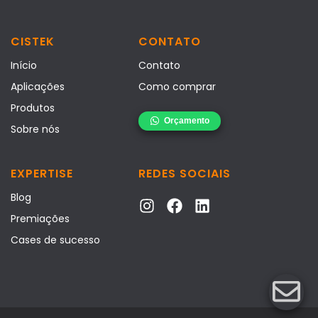
CISTEK
CONTATO
Início
Contato
Aplicações
Como comprar
Produtos
Sobre nós
EXPERTISE
REDES SOCIAIS
Blog
Premiações
Cases de sucesso