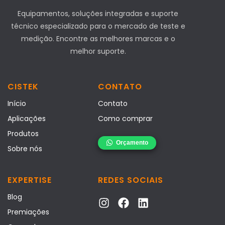
Equipamentos, soluções integradas e suporte
técnico especializado para o mercado de teste e
medição. Encontre as melhores marcas e o
melhor suporte.
CISTEK
CONTATO
Início
Contato
Aplicações
Como comprar
Produtos
Sobre nós
EXPERTISE
REDES SOCIAIS
Blog
Premiações