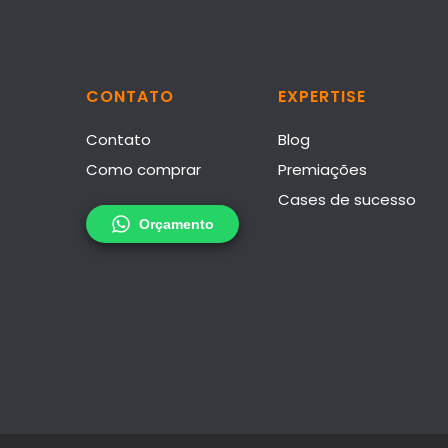
CONTATO
EXPERTISE
Contato
Blog
Como comprar
Premiações
Cases de sucesso