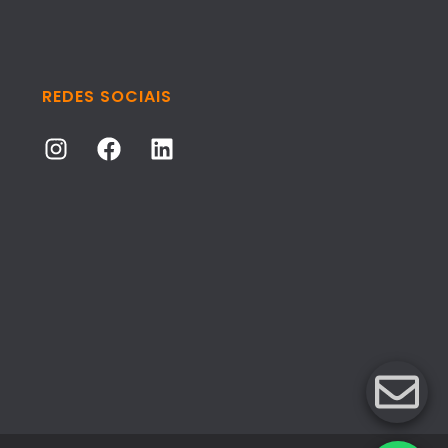
REDES SOCIAIS