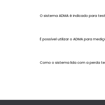
O sistema ADMA é indicado para tes
É possível utilizar o ADMA para mediç
Como o sistema lida com a perda tem