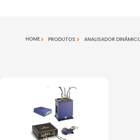
HOME
PRODUTOS
ANALISADOR DINÂMIC