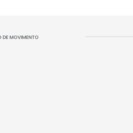
O DE MOVIMENTO