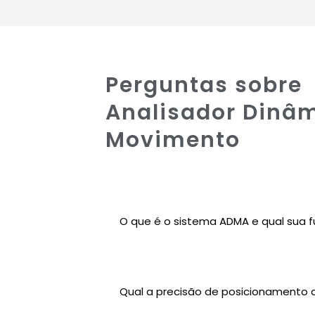
Perguntas sobre
Analisador Dinâ
Movimento
O que é o sistema ADMA e qual sua 
Qual a precisão de posicionamento