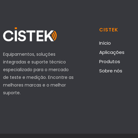
CISTEK
Início
Aplicações
Equipamentos, soluções
Produtos
integradas e suporte técnico
especializado para o mercado
Sobre nós
de teste e medição. Encontre as
melhores marcas e o melhor
suporte.