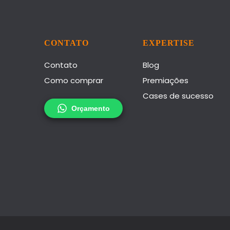
CONTATO
EXPERTISE
Contato
Blog
Como comprar
Premiações
Cases de sucesso