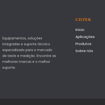
CISTEK
Início
Aplicações
Equipamentos, soluções
Produtos
integradas e suporte técnico
especializado para o mercado
Sobre nós
de teste e medição. Encontre as
melhores marcas e o melhor
suporte.