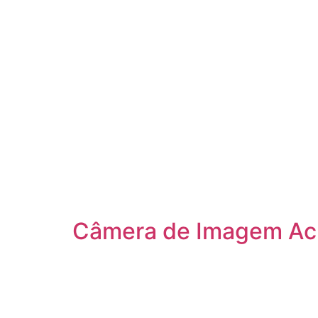
Câmera de Imagem Acú