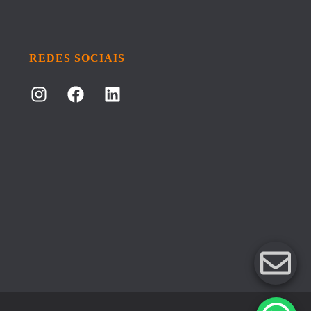
REDES SOCIAIS