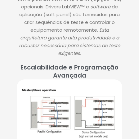
opcionais
.
Drivers LabVIEW™ e
software
de
aplicação (soft panel) são fornecidos para
criar sequências de teste e controlar o
equipamento remotamente
.
Esta
arquitetura garante alta produtividade e a
robustez necessária para sistemas de teste
exigentes.
Escalabilidade e Programação
Avançada