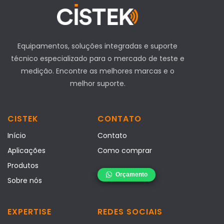
Equipamentos, soluções integradas e suporte
técnico especializado para o mercado de teste e
medição. Encontre as melhores marcas e o
melhor suporte.
CISTEK
CONTATO
Início
Contato
Aplicações
Como comprar
Produtos
Sobre nós
EXPERTISE
REDES SOCIAIS