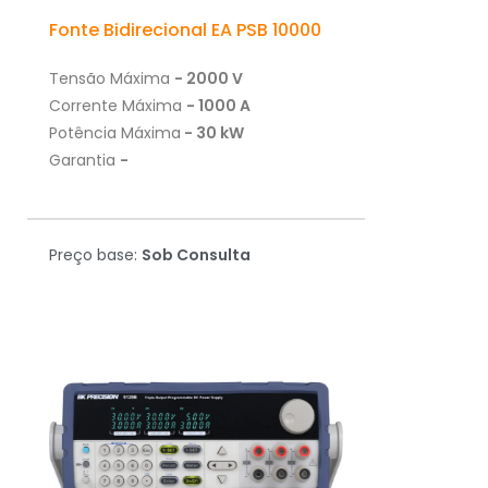
Fonte Bidirecional EA PSB 10000
Tensão Máxima
- 2000 V
Corrente Máxima
- 1000 A
Potência Máxima
- 30 kW
Garantia
-
Preço base:
Sob Consulta