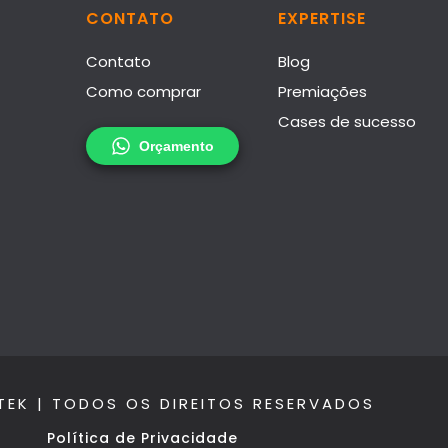
CONTATO
EXPERTISE
Contato
Blog
Como comprar
Premiações
Cases de sucesso
TEK | TODOS OS DIREITOS RESERVADOS
Política de Privacidade