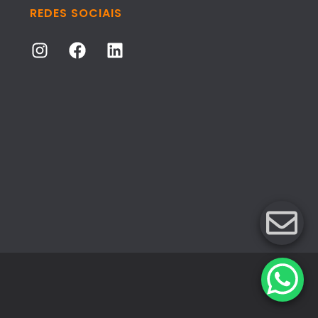
REDES SOCIAIS