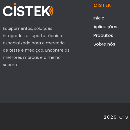
CISTEK
Início
Aplicações
Equipamentos, soluções
Produtos
integradas e suporte técnico
especializado para o mercado
Sobre nós
de teste e medição. Encontre as
melhores marcas e o melhor
suporte.
2026 CIS