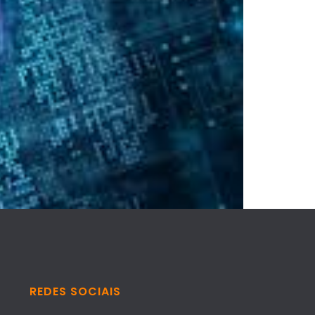
REDES SOCIAIS