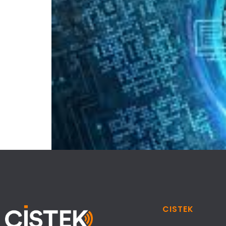
CISTEK