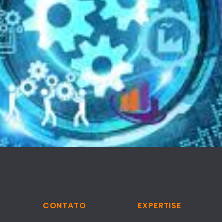
CONTATO
EXPERTISE