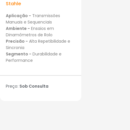
Stahle
Aplicação -
Transmissões
Manuais e Sequenciais
Ambiente -
Ensaios em
Dinamômetros de Rolo
Precisão -
Alta Repetibilidade e
Sincronia
Segmento -
Durabilidade e
Performance
Preço:
Sob Consulta