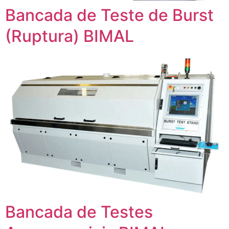
Bancada de Teste de Burst
(Ruptura) BIMAL
Bancada de Testes