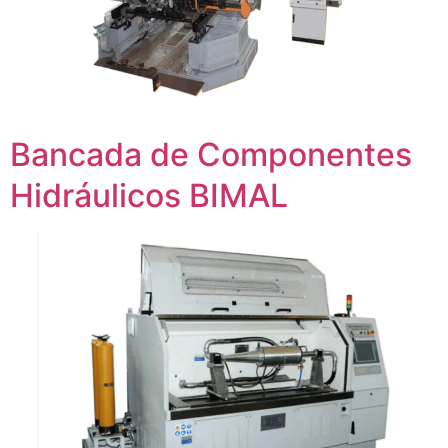
Bancada de Componentes
Hidráulicos BIMAL