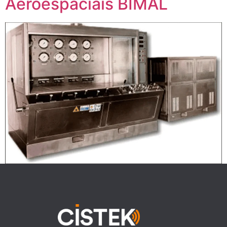
Aeroespaciais BIMAL