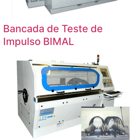
Bancada de Teste de
Impulso BIMAL