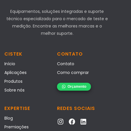
Equipamentos, soluções integradas e suporte
técnico especializado para o mercado de teste e
medição. Encontre as melhores marcas e o
melhor suporte.
CISTEK
CONTATO
Início
Contato
Aplicações
Como comprar
Produtos
Sobre nós
EXPERTISE
REDES SOCIAIS
Blog
Premiações