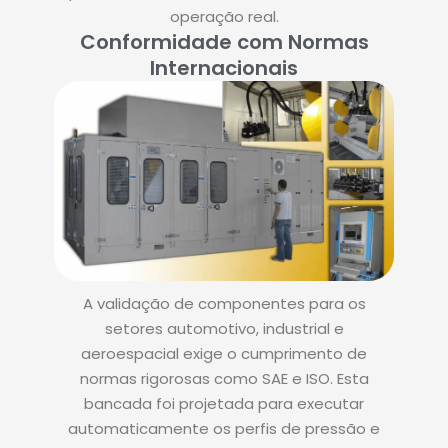
operação real.
Conformidade com Normas
Internacionais
A validação de componentes para os
setores automotivo, industrial e
aeroespacial exige o cumprimento de
normas rigorosas como SAE e ISO. Esta
bancada foi projetada para executar
automaticamente os perfis de pressão e