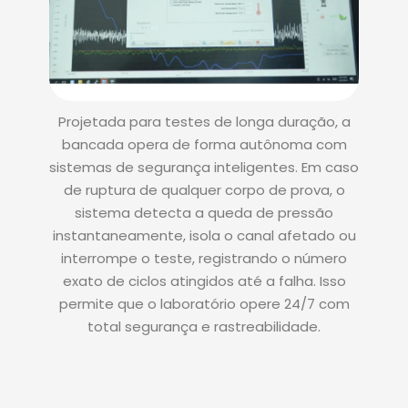
Projetada para testes de longa duração, a
bancada opera de forma autônoma com
sistemas de segurança inteligentes. Em caso
de ruptura de qualquer corpo de prova, o
sistema detecta a queda de pressão
instantaneamente, isola o canal afetado ou
interrompe o teste, registrando o número
exato de ciclos atingidos até a falha. Isso
permite que o laboratório opere 24/7 com
total segurança e rastreabilidade.