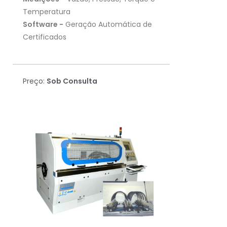
Temperatura
Software -
Geração Automática de
Certificados
Preço:
Sob Consulta