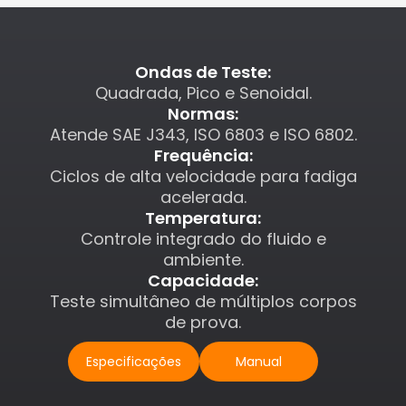
Ondas de Teste:
Quadrada, Pico e Senoidal.
Normas:
Atende SAE J343, ISO 6803 e ISO 6802.
Frequência:
Ciclos de alta velocidade para fadiga
acelerada.
Temperatura:
Controle integrado do fluido e
ambiente.
Capacidade:
Teste simultâneo de múltiplos corpos
de prova.
Especificações
Manual