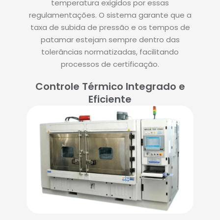
temperatura exigidos por essas
regulamentações. O sistema garante que a
taxa de subida de pressão e os tempos de
patamar estejam sempre dentro das
tolerâncias normatizadas, facilitando
processos de certificação.
Controle Térmico Integrado e
Eficiente