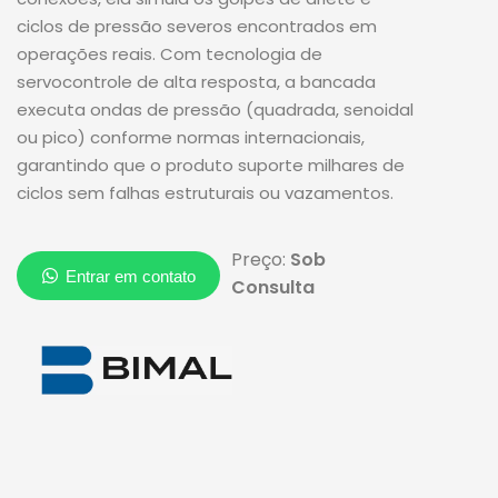
ciclos de pressão severos encontrados em
operações reais. Com tecnologia de
servocontrole de alta resposta, a bancada
executa ondas de pressão (quadrada, senoidal
ou pico) conforme normas internacionais,
garantindo que o produto suporte milhares de
ciclos sem falhas estruturais ou vazamentos.
Preço:
Sob
Consulta