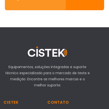
Equipamentos, soluções integradas e suporte
técnico especializado para o mercado de teste e
medição. Encontre as melhores marcas e o
melhor suporte.
CISTEK
CONTATO