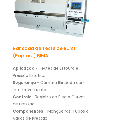
Bancada de Teste de Burst
(Ruptura) BIMAL
Aplicação -
Testes de Estouro e
Pressão Estática
Segurança -
Câmara Blindada com
Intertravamento
Controle -
Registro de Pico e Curvas
de Pressão
Componentes -
Mangueiras, Tubos e
Vasos de Pressão