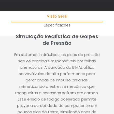
Visão Geral
Especificações
Simulação Realística de Golpes
de Pressão
Em sistemas hidráulicos, os picos de pressão
são os principais responsáveis por falhas
prematuras. A bancada da BIMAL utiliza
servoválvulas de alta performance para
gerar ondas de impulso precisas,
mimetizando o estresse mecânico que
mangueiras e conexões sofrem em campo.
Esse ensaio de fadiga acelerada permite
prever a durabilidade do componente em
poucos dias de teste, simulando anos de