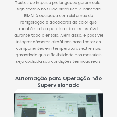
Testes de impulso prolongados geram calor
significativo no fluido hidráulico. A bancada
BIMAL é equipada com sistemas de
refrigeração e trocadores de calor que
mantêm a temperatura do óleo estável
durante todo o ensaio. Além disso, é possível
integrar câmaras climáticas para testar os
componentes em temperaturas extremas,
garantindo que a flexibilidade dos materiais
seja avaliada sob condições térmicas reais.
Automação para Operação não
Supervisionada