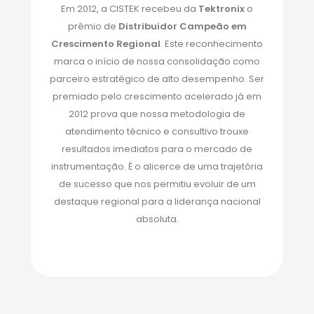
Em 2012, a CISTEK recebeu da
Tektronix
o
prêmio de
Distribuidor Campeão em
Crescimento Regional
. Este reconhecimento
marca o início de nossa consolidação como
parceiro estratégico de alto desempenho. Ser
premiado pelo crescimento acelerado já em
2012 prova que nossa metodologia de
atendimento técnico e consultivo trouxe
resultados imediatos para o mercado de
instrumentação. É o alicerce de uma trajetória
de sucesso que nos permitiu evoluir de um
destaque regional para a liderança nacional
absoluta.