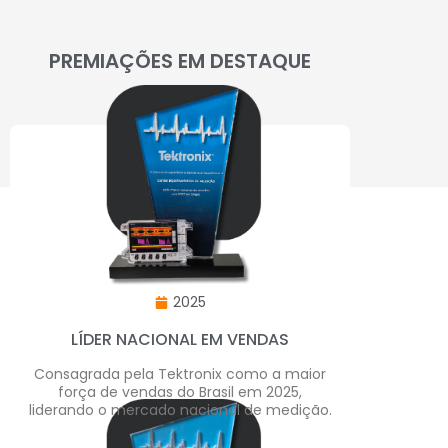
PREMIAÇÕES EM DESTAQUE
2025
LÍDER NACIONAL EM VENDAS
Consagrada pela Tektronix como a maior
força de vendas do Brasil em 2025,
liderando o mercado nacional de medição.