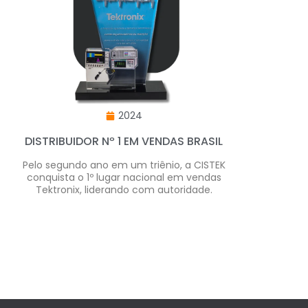
2024
DISTRIBUIDOR Nº 1 EM VENDAS BRASIL
Pelo segundo ano em um triênio, a CISTEK
conquista o 1º lugar nacional em vendas
Tektronix, liderando com autoridade.