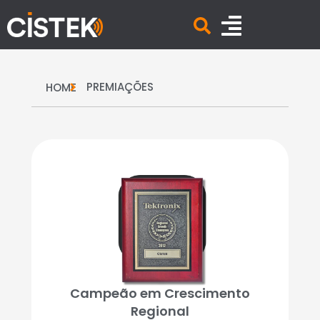
PREMIAÇÕES
HOME
Campeão em Crescimento
Regional