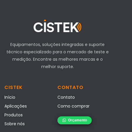
Equipamentos, soluções integradas e suporte
técnico especializado para o mercado de teste e
medição. Encontre as melhores marcas e o
melhor suporte.
CISTEK
CONTATO
Início
Contato
Aplicações
Como comprar
Produtos
Sobre nós