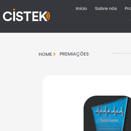
Início
Sobre nós
Pr
PREMIAÇÕES
HOME