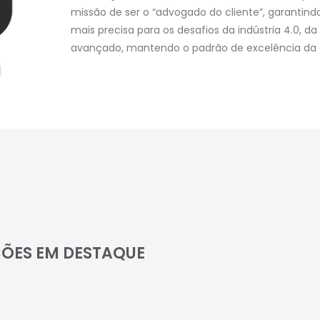
missão de ser o “advogado do cliente”, garantind
mais precisa para os desafios da indústria 4.0, d
avançado, mantendo o padrão de excelência da 
ÕES EM DESTAQUE