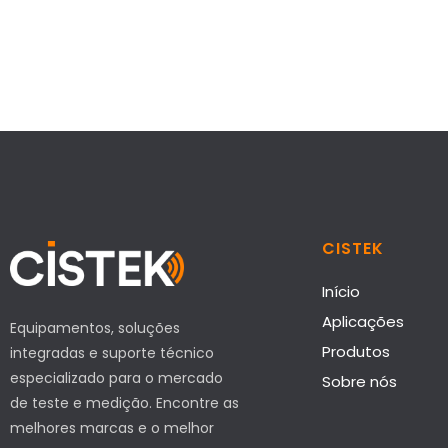
CISTEK
Início
Aplicações
Equipamentos, soluções
Produtos
integradas e suporte técnico
especializado para o mercado
Sobre nós
de teste e medição. Encontre as
melhores marcas e o melhor