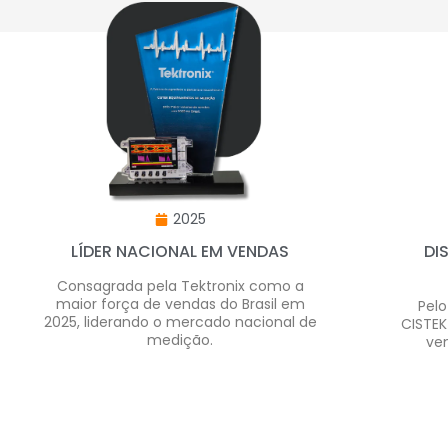
2025
LÍDER NACIONAL EM VENDAS
DI
Consagrada pela Tektronix como a
maior força de vendas do Brasil em
Pelo
2025, liderando o mercado nacional de
CISTEK
medição.
ve