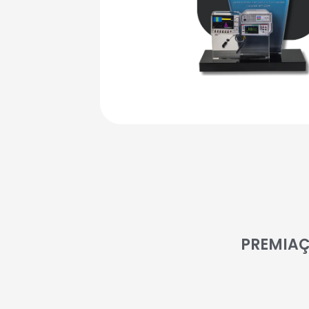
PREMIAÇ