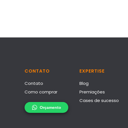
CONTATO
EXPERTISE
Contato
Blog
Como comprar
Premiações
Cases de sucesso