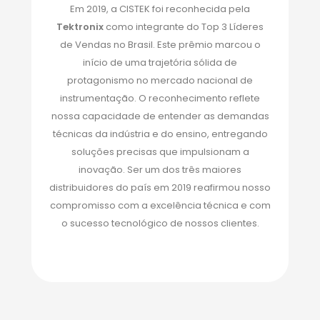
Em 2019, a CISTEK foi reconhecida pela
Tektronix
como integrante do Top 3 Líderes
de Vendas no Brasil. Este prêmio marcou o
início de uma trajetória sólida de
protagonismo no mercado nacional de
instrumentação. O reconhecimento reflete
nossa capacidade de entender as demandas
técnicas da indústria e do ensino, entregando
soluções precisas que impulsionam a
inovação. Ser um dos três maiores
distribuidores do país em 2019 reafirmou nosso
compromisso com a excelência técnica e com
o sucesso tecnológico de nossos clientes.