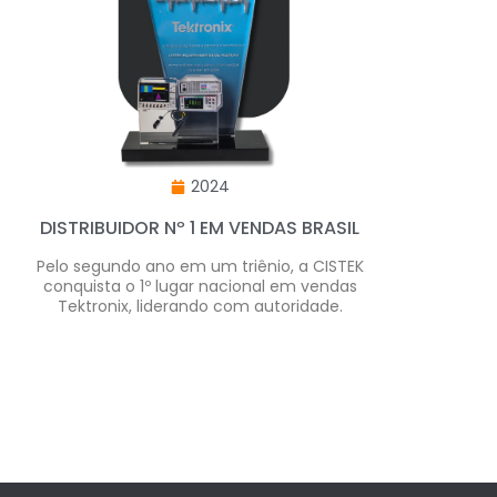
2024
DISTRIBUIDOR Nº 1 EM VENDAS BRASIL
Pelo segundo ano em um triênio, a CISTEK
conquista o 1º lugar nacional em vendas
Tektronix, liderando com autoridade.