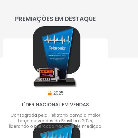
PREMIAÇÕES EM DESTAQUE
2025
LÍDER NACIONAL EM VENDAS
Consagrada pela Tektronix como a maior
força de vendas do Brasil em 2025,
liderando o mercado nacional de medição.