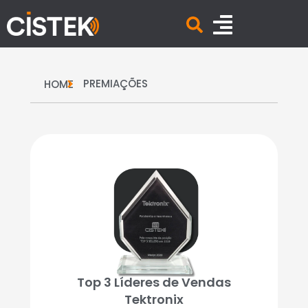
PREMIAÇÕES
HOME
Top 3 Líderes de Vendas
Tektronix