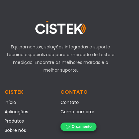
Equipamentos, soluções integradas e suporte
técnico especializado para o mercado de teste e
medição. Encontre as melhores marcas e o
melhor suporte.
CISTEK
CONTATO
Início
Contato
Aplicações
Como comprar
Produtos
Sobre nós