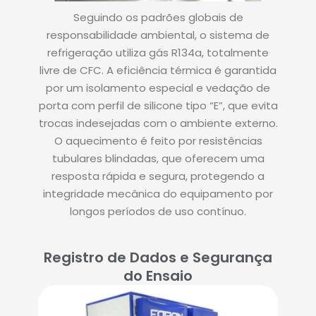
Seguindo os padrões globais de
responsabilidade ambiental, o sistema de
refrigeração utiliza gás R134a, totalmente
livre de CFC. A eficiência térmica é garantida
por um isolamento especial e vedação de
porta com perfil de silicone tipo “E”, que evita
trocas indesejadas com o ambiente externo.
O aquecimento é feito por resistências
tubulares blindadas, que oferecem uma
resposta rápida e segura, protegendo a
integridade mecânica do equipamento por
longos períodos de uso contínuo.
Registro de Dados e Segurança
do Ensaio