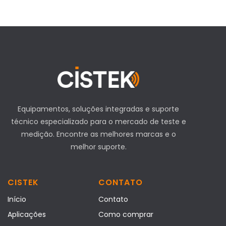
Equipamentos, soluções integradas e suporte
técnico especializado para o mercado de teste e
medição. Encontre as melhores marcas e o
melhor suporte.
CISTEK
CONTATO
Início
Contato
Aplicações
Como comprar