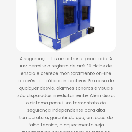
A segurança das amostras é prioridade. A
IHM permite o registro de até 30 ciclos de
ensaio e oferece monitoramento on-line
através de gráficos interativos. Em caso de
qualquer desvio, alarmes sonoros e visuais
são disparados imediatamente. Além disso,
o sistema possui um termostato de
segurança independente para alta
temperatura, garantindo que, em caso de
falha técnica, o aquecimento seja