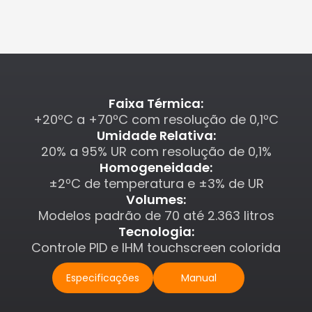
Faixa Térmica:
+20ºC a +70ºC com resolução de 0,1ºC
Umidade Relativa:
20% a 95% UR com resolução de 0,1%
Homogeneidade:
±2ºC de temperatura e ±3% de UR
Volumes:
Modelos padrão de 70 até 2.363 litros
Tecnologia:
Controle PID e IHM touchscreen colorida
Especificações
Manual