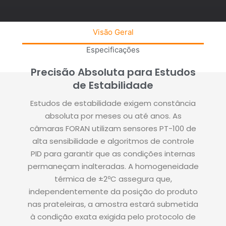
Visão Geral
Especificações
Precisão Absoluta para Estudos
de Estabilidade
Estudos de estabilidade exigem constância
absoluta por meses ou até anos. As
câmaras FORAN utilizam sensores PT-100 de
alta sensibilidade e algoritmos de controle
PID para garantir que as condições internas
permaneçam inalteradas. A homogeneidade
térmica de ±2ºC assegura que,
independentemente da posição do produto
nas prateleiras, a amostra estará submetida
à condição exata exigida pelo protocolo de