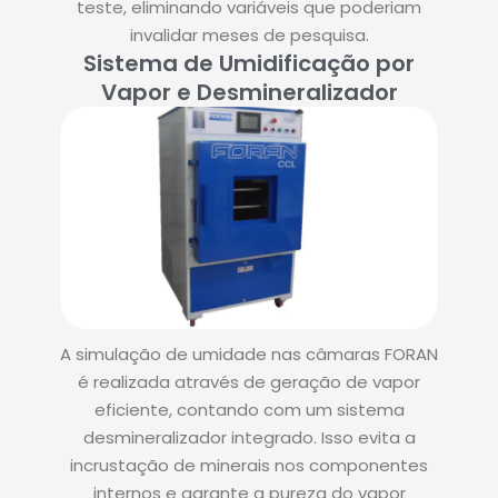
teste, eliminando variáveis que poderiam
invalidar meses de pesquisa.
Sistema de Umidificação por
Vapor e Desmineralizador
A simulação de umidade nas câmaras FORAN
é realizada através de geração de vapor
eficiente, contando com um sistema
desmineralizador integrado. Isso evita a
incrustação de minerais nos componentes
internos e garante a pureza do vapor