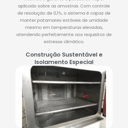
aplicado sobre as amostras. Com controle
de resolução de 0,1%, o sistema é capaz de
manter patamares estáveis de umidade
mesmo em temperaturas elevadas,
atendendo perfeitamente aos requisitos de
estresse climático.
Construção Sustentável e
Isolamento Especial