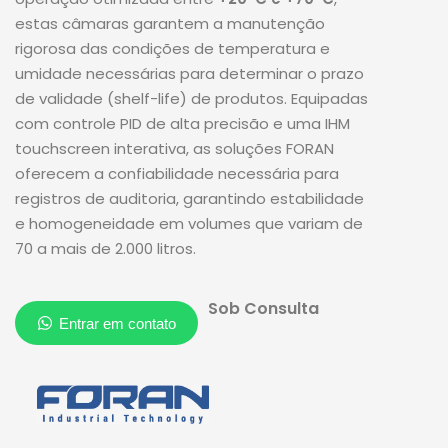
estas câmaras garantem a manutenção
rigorosa das condições de temperatura e
umidade necessárias para determinar o prazo
de validade (shelf-life) de produtos. Equipadas
com controle PID de alta precisão e uma IHM
touchscreen interativa, as soluções FORAN
oferecem a confiabilidade necessária para
registros de auditoria, garantindo estabilidade
e homogeneidade em volumes que variam de
70 a mais de 2.000 litros.
Sob Consulta