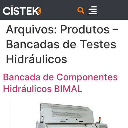
Arquivos:
Produtos –
Bancadas de Testes
Hidráulicos
Bancada de Componentes
Hidráulicos BIMAL