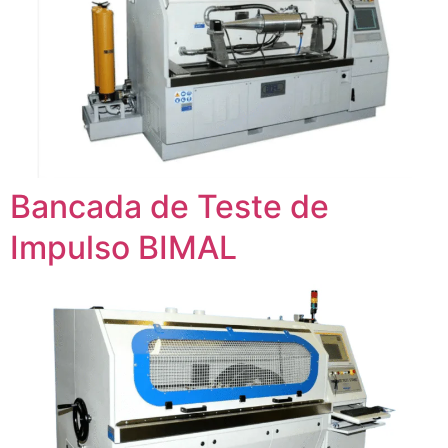
Bancada de Teste de
Impulso BIMAL