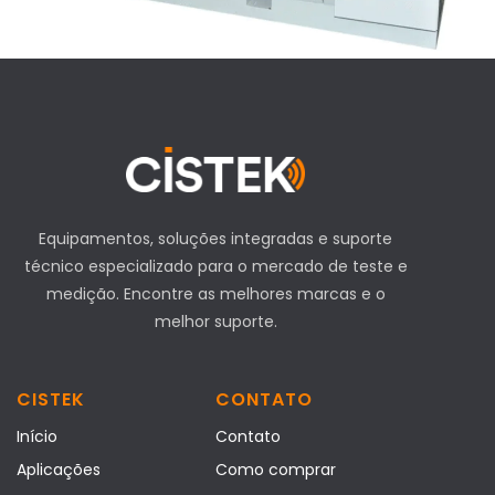
Equipamentos, soluções integradas e suporte
técnico especializado para o mercado de teste e
medição. Encontre as melhores marcas e o
melhor suporte.
CISTEK
CONTATO
Início
Contato
Aplicações
Como comprar