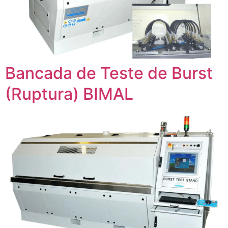
Bancada de Teste de Burst
(Ruptura) BIMAL