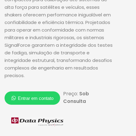
alta força para satélites e veículos, esses
shakers oferecem performance inigualável em
confiabilidade e eficiência térmica. Projetados
para operar em conformidade com normas
militares e industriais rigorosas, os sistemas
SignalForce garantem a integridade dos testes
de fadiga, simulação de transporte e
integridade estrutural, transformando desafios
complexos de engenharia em resultados
precisos.
Preço:
Sob
Consulta