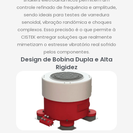
controle refinado de frequência e amplitude,
sendo ideais para testes de varredura
senoidal, vibração randômica e choques
complexos. Essa precisão é o que permite à
CISTEK entregar soluções que realmente
mimetizam o estresse vibratório real sofrido
pelos componentes.
Design de Bobina Dupla e Alta
Rigidez