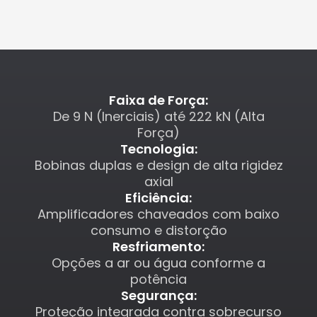
Faixa de Força:
De 9 N (Inerciais) até 222 kN (Alta
Força)
Tecnologia:
Bobinas duplas e design de alta rigidez
axial
Eficiência:
Amplificadores chaveados com baixo
consumo e distorção
Resfriamento:
Opções a ar ou água conforme a
potência
Segurança:
Proteção integrada contra sobrecurso