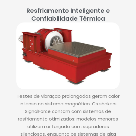
Resfriamento Inteligente e
Confiabilidade Térmica
Testes de vibração prolongados geram calor
intenso no sistema magnético. Os shakers
SignalForce contam com sistemas de
resfriamento otimizados: modelos menores
utilizam ar forçado com sopradores
silenciosos, enquanto os sistemas de alta