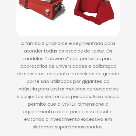
A família SignalForce é segmentada para
atender todas as escalas de teste. Os
modelos “Labworks” são perfeitos para
laboratórios de universidades e calibração
de sensores, enquanto os shakers de grande
porte são utilizados por gigantes da
indústria para testar motores aeroespaciais
e conjuntos eletrônicos pesados. Essa escala
permite que a CISTEK dimensione o
equipamento exato para o seu desafio,
evitando o investimento excessivo em
sistemas superdimensionados.