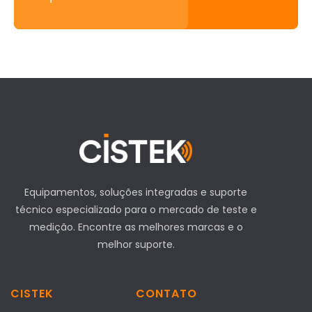
Equipamentos, soluções integradas e suporte
técnico especializado para o mercado de teste e
medição. Encontre as melhores marcas e o
melhor suporte.
CISTEK
CONTATO