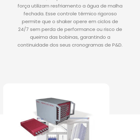
força utilizam resfriamento a água de malha
fechada. Esse controle térmico rigoroso
permite que o shaker opere em ciclos de
24/7 sem perda de performance ou risco de
queima das bobinas, garantindo a
continuidade dos seus cronogramas de P&D.
PRODUTOS DE DESTAQUE: