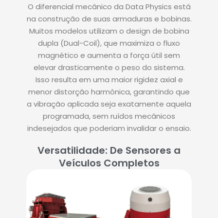
O diferencial mecânico da Data Physics está
na construção de suas armaduras e bobinas.
Muitos modelos utilizam o design de bobina
dupla (Dual-Coil), que maximiza o fluxo
magnético e aumenta a força útil sem
elevar drasticamente o peso do sistema.
Isso resulta em uma maior rigidez axial e
menor distorção harmônica, garantindo que
a vibração aplicada seja exatamente aquela
programada, sem ruídos mecânicos
indesejados que poderiam invalidar o ensaio.
Versatilidade: De Sensores a
Veículos Completos