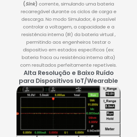
(
Sink
)
corrente
, simulando uma bateria
recarregável durante os ciclos de carga e
descarga.
No modo Simulador, é possível
controlar a voltagem, a capacidade e a
resistência interna (IR) da bateria virtual
,
permitindo aos engenheiros testar o
dispositivo em estados específicos (ex:
bateria fraca ou resistência interna alta)
com resultados perfeitamente repetíveis.
Alta Resolução e Baixo Ruído
para Dispositivos IoT/Wearable