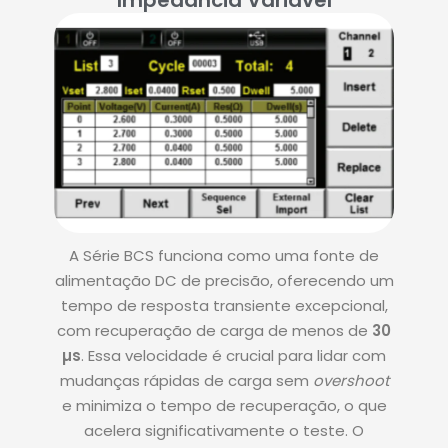
Impedância Variável
A Série BCS funciona como uma fonte de
alimentação DC de precisão, oferecendo um
tempo de resposta transiente excepcional,
com recuperação de carga de menos de
30
µs
. Essa velocidade é crucial para lidar com
mudanças rápidas de carga sem
overshoot
e minimiza o tempo de recuperação, o que
acelera significativamente o teste.
O