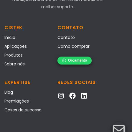
melhor suporte.
CISTEK
CONTATO
Início
Contato
Aplicações
Como comprar
Produtos
Sobre nós
EXPERTISE
REDES SOCIAIS
Blog
Premiações
Cases de sucesso