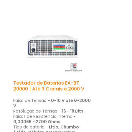
Testador de Baterias EA-BT
20000 | Até 3 Canais e 2000 V
Faixa de Tensão
-
0-10 V
até
0-2000
V
Resolução de Tensão -
16 - 18 Bits
Faixas de Resistência Interna
-
0,00065 - 2700 Ohms
Tipo de bateria
- Lítio, Chumbo-