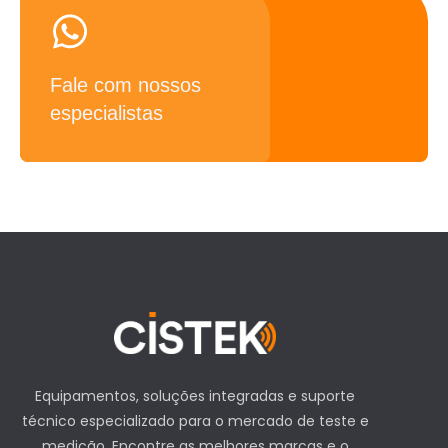
Equipamentos, soluções integradas e suporte
técnico especializado para o mercado de teste e
medição. Encontre as melhores marcas e o