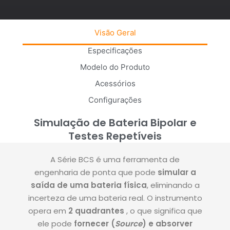
Visão Geral
Especificações
Modelo do Produto
Acessórios
Configurações
Simulação de Bateria Bipolar e
Testes Repetíveis
A Série BCS é uma ferramenta de
engenharia de ponta que pode
simular a
saída de uma bateria física
, eliminando a
incerteza de uma bateria real
.
O instrumento
opera em
2 quadrantes
, o que significa que
ele pode
fornecer (
Source
) e absorver