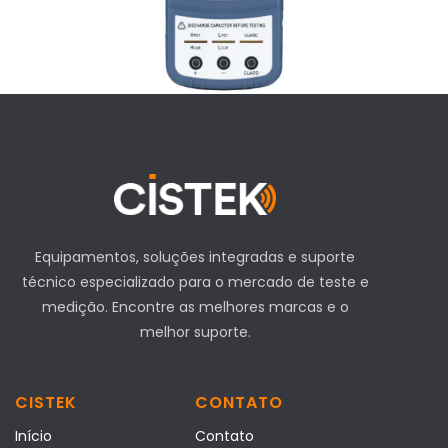
Equipamentos, soluções integradas e suporte
técnico especializado para o mercado de teste e
medição. Encontre as melhores marcas e o
melhor suporte.
CISTEK
CONTATO
Início
Contato