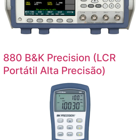
880 B&K Precision (LCR
Portátil Alta Precisão)