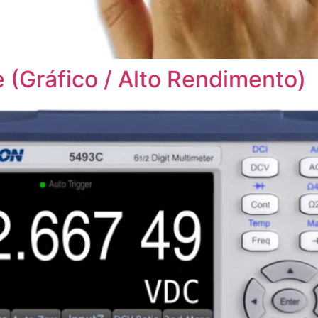
(Gráfico / Alto Rendimento)