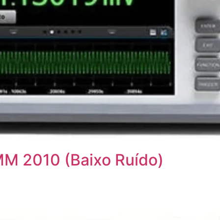
MM 2010 (Baixo Ruído)