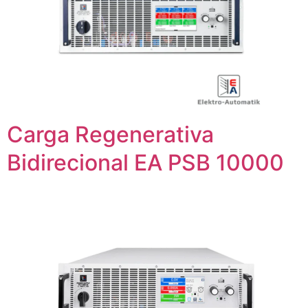
Carga Regenerativa
Bidirecional EA PSB 10000