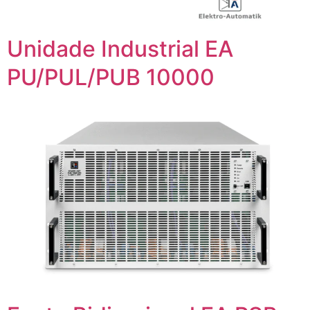
Unidade Industrial EA
PU/PUL/PUB 10000