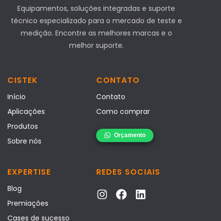
Equipamentos, soluções integradas e suporte
técnico especializado para o mercado de teste e
medição. Encontre as melhores marcas e o
melhor suporte.
CISTEK
CONTATO
Início
Contato
Aplicações
Como comprar
Produtos
Sobre nós
EXPERTISE
REDES SOCIAIS
Blog
Premiações
Cases de sucesso