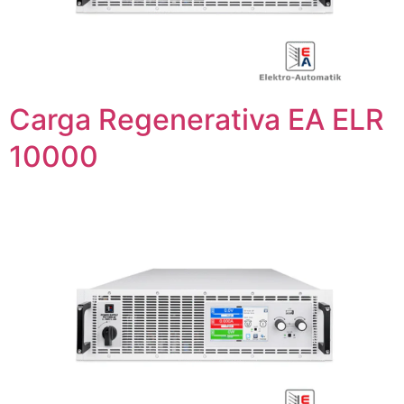
Carga Regenerativa EA ELR
10000