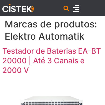
Marcas de produtos:
Elektro Automatik
Testador de Baterias EA-BT
20000 | Até 3 Canais e
2000 V