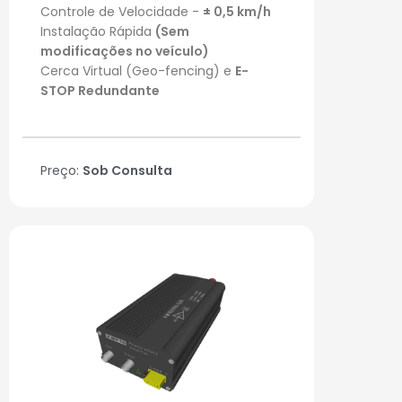
Controle de Velocidade -
± 0,5 km/h
Instalação Rápida
(Sem
modificações no veículo)
Cerca Virtual (Geo-fencing) e
E-
STOP Redundante
Preço:
Sob Consulta