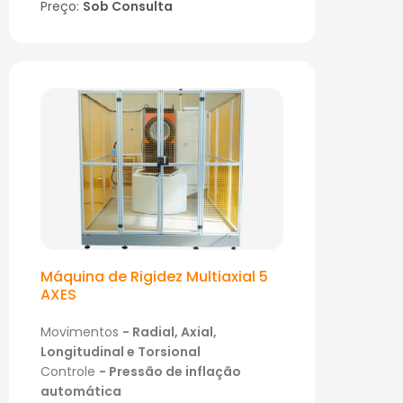
Preço:
Sob Consulta
Máquina de Rigidez Multiaxial 5
AXES
Movimentos
- Radial, Axial,
Longitudinal e Torsional
Controle
- Pressão de inflação
automática