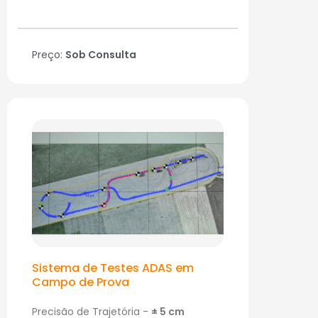
Preço:
Sob Consulta
Sistema de Testes ADAS em
Campo de Prova
Precisão de Trajetória -
± 5 cm