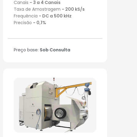
Canais
- 3 a 4 Canais
Taxa de Amostragem
- 200 kS/s
Frequência
- DC a 500 kHz
Precisão
- 0,1%
Preço base:
Sob Consulta