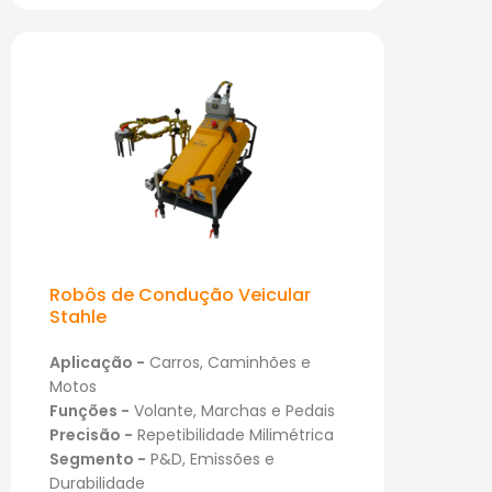
Robôs de Condução Veicular
Stahle
Aplicação -
Carros, Caminhões e
Motos
Funções -
Volante, Marchas e Pedais
Precisão -
Repetibilidade Milimétrica
Segmento -
P&D, Emissões e
Durabilidade