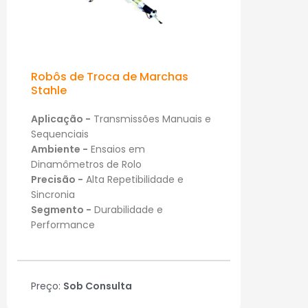
Robôs de Troca de Marchas
Stahle
Aplicação -
Transmissões Manuais e
Sequenciais
Ambiente -
Ensaios em
Dinamômetros de Rolo
Precisão -
Alta Repetibilidade e
Sincronia
Segmento -
Durabilidade e
Performance
Preço:
Sob Consulta