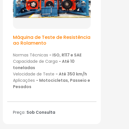
Máquina de Teste de Resistência
ao Rolamento
Normas Técnicas
- ISO, R117 e SAE
Capacidade de Carga
- Até 10
toneladas
Velocidade de Teste
- Até 350 km/h
Aplicações
- Motocicletas, Passeio e
Pesados
Preço:
Sob Consulta