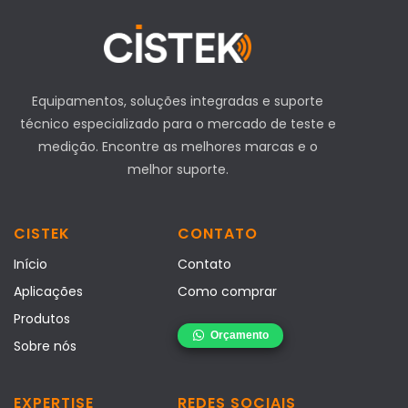
Equipamentos, soluções integradas e suporte
técnico especializado para o mercado de teste e
medição. Encontre as melhores marcas e o
melhor suporte.
CISTEK
CONTATO
Início
Contato
Aplicações
Como comprar
Produtos
Sobre nós
EXPERTISE
REDES SOCIAIS