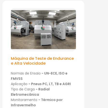
Máquina de Teste de Endurance
e Alta Velocidade
Normas de Ensaio
- UN-ECE, ISO e
FMVSS
Aplicação
-
Pneus PC, LT, TB e AGRI
Tipo de Carga
- Radial
Eletromecânica
Monitoramento
- Térmico por
Infravermelho