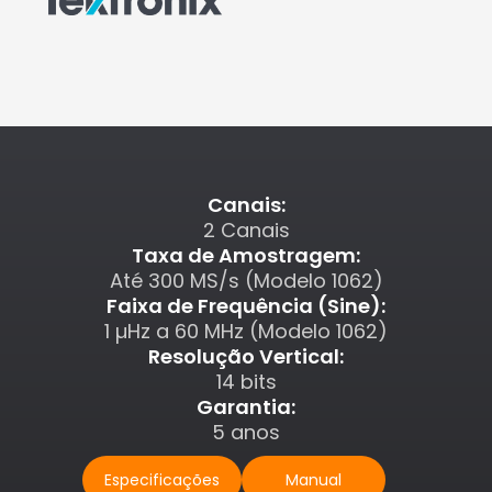
Canais:
2 Canais
Taxa de Amostragem:
Até 300 MS/s (Modelo 1062)
Faixa de Frequência (Sine):
1 µHz a 60 MHz (Modelo 1062)
Resolução Vertical:
14 bits
Garantia:
5 anos
Especificações
Manual