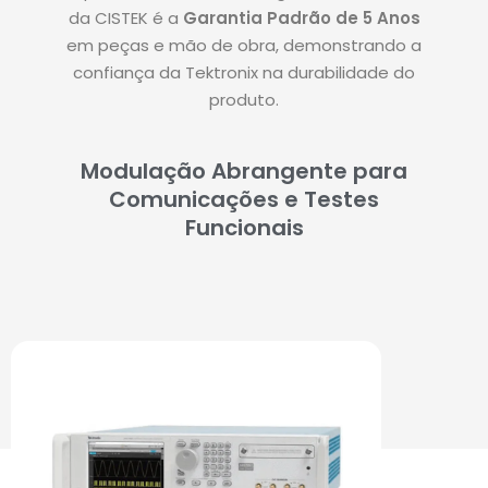
da CISTEK é a
Garantia Padrão de 5 Anos
em peças e mão de obra, demonstrando a
confiança da Tektronix na durabilidade do
produto
.
Modulação Abrangente para
Comunicações e Testes
Funcionais
PRODUTOS DE DESTAQUE: