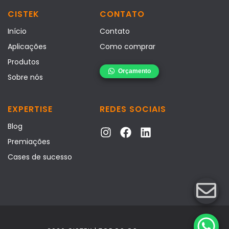
CISTEK
CONTATO
Início
Contato
Aplicações
Como comprar
Produtos
Sobre nós
EXPERTISE
REDES SOCIAIS
Blog
Premiações
Cases de sucesso