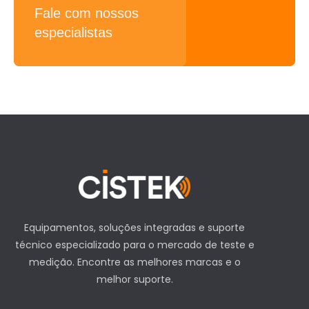
Equipamentos, soluções integradas e suporte
técnico especializado para o mercado de teste e
medição. Encontre as melhores marcas e o
melhor suporte.