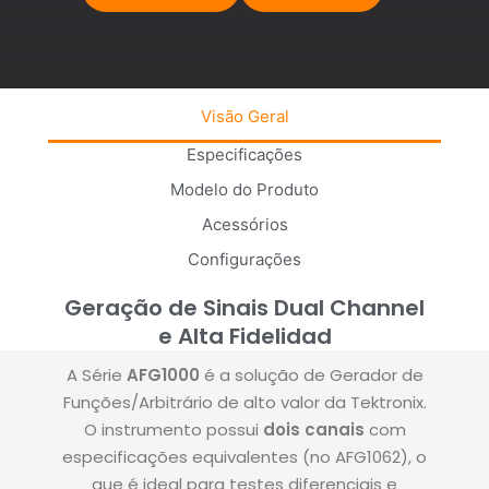
Visão Geral
Especificações
Modelo do Produto
Acessórios
Configurações
Geração de Sinais Dual Channel
e Alta Fidelidad
A Série
AFG1000
é a solução de Gerador de
Funções/Arbitrário de alto valor da Tektronix.
O instrumento possui
dois canais
com
especificações equivalentes (no AFG1062), o
que é ideal para testes diferenciais e