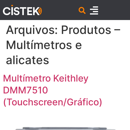
Arquivos:
Produtos –
Multímetros e
alicates
Multímetro Keithley
DMM7510
(Touchscreen/Gráfico)