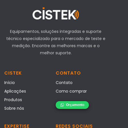
Equipamentos, soluções integradas e suporte
técnico especializado para o mercado de teste e
medição. Encontre as melhores marcas e o
melhor suporte.
CISTEK
CONTATO
Início
Contato
Aplicações
Como comprar
Produtos
Sobre nós
EXPERTISE
REDES SOCIAIS