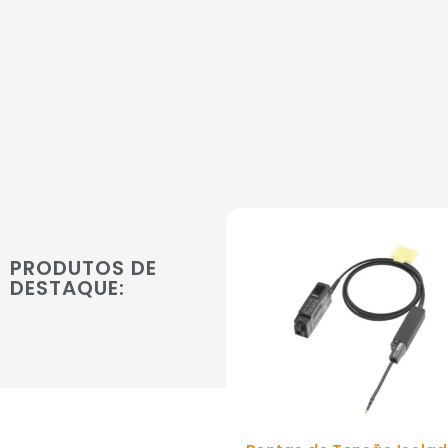
PRODUTOS DE
DESTAQUE: