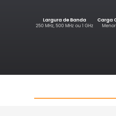
Largura de Banda
Carga 
250 MHz, 500 MHz ou 1 GHz
Menor